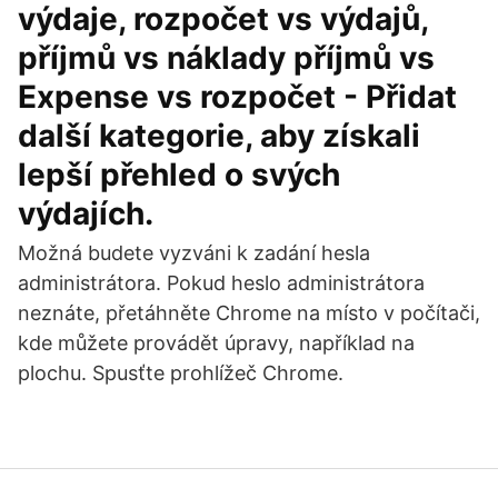
výdaje, rozpočet vs výdajů,
příjmů vs náklady příjmů vs
Expense vs rozpočet - Přidat
další kategorie, aby získali
lepší přehled o svých
výdajích.
Možná budete vyzváni k zadání hesla
administrátora. Pokud heslo administrátora
neznáte, přetáhněte Chrome na místo v počítači,
kde můžete provádět úpravy, například na
plochu. Spusťte prohlížeč Chrome.