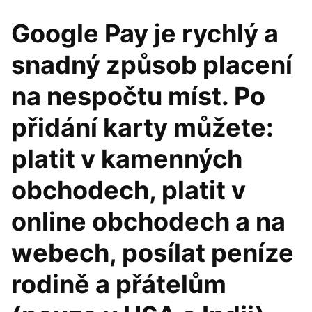
Google Pay je rychlý a
snadný způsob placení
na nespočtu míst. Po
přidání karty můžete:
platit v kamenných
obchodech, platit v
online obchodech a na
webech, posílat peníze
rodině a přátelům