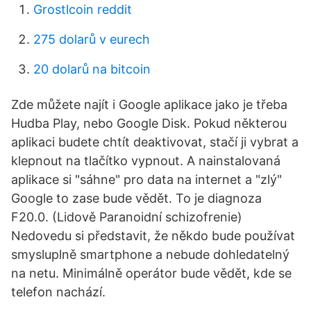
Grostlcoin reddit
275 dolarů v eurech
20 dolarů na bitcoin
Zde můžete najít i Google aplikace jako je třeba
Hudba Play, nebo Google Disk. Pokud některou
aplikaci budete chtít deaktivovat, stačí ji vybrat a
klepnout na tlačítko vypnout. A nainstalovaná
aplikace si "sáhne" pro data na internet a "zlý"
Google to zase bude vědět. To je diagnoza
F20.0. (Lidově Paranoidní schizofrenie)
Nedovedu si představit, že někdo bude používat
smysluplně smartphone a nebude dohledatelný
na netu. Minimálně operátor bude vědět, kde se
telefon nachází.