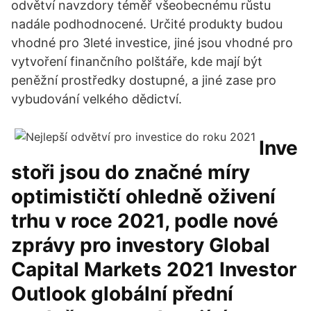
odvětví navzdory téměř všeobecnému růstu
nadále podhodnocené. Určité produkty budou
vhodné pro 3leté investice, jiné jsou vhodné pro
vytvoření finančního polštáře, kde mají být
peněžní prostředky dostupné, a jiné zase pro
vybudování velkého dědictví.
Inve
stoři jsou do značné míry
optimističtí ohledně oživení
trhu v roce 2021, podle nové
zprávy pro investory Global
Capital Markets 2021 Investor
Outlook globální přední